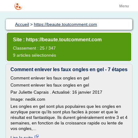
Menu
Accueil
>
https://beaute.toutcomment.com
Site : https://beaute.toutcomment.com
Classement : 25 / 347
9 articles sélectionnés
Comment enlever les faux ongles en gel - 7 étapes
Comment enlever les faux ongles en gel
Comment enlever les faux ongles en gel
Par Juliette Caprais . Actualisé: 16 janvier 2017
Image: nedik.com
Les ongles en gel sont plus populaires que les ongles en
acrylique parce qu'ils sont plus faciles à poser et que le
résultat est fantastique. Ils durent généralement entre 3 et 4
semaines, en fonction de la croissance rapide ou lente de
vos ongles,...
Lire la suite