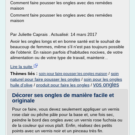
Comment faire pousser les ongles avec des remèdes
maison
Comment faire pousser les ongles avec des remèdes
maison
Par Juliette Caprais . Actualisé: 14 mars 2017
Avoir les ongles longs et en bonne santé est le souhait de
beaucoup de femmes, même s'il n'est pas toujours possible
de l'obtenir. En raison parfois d'habitudes nocives, de votre
alimentation ou de votre type de travail, maintenir...
Lire la suite
Thèmes liés :
/
soin
soin pour faire pousser les ongles maison
naturel pour faire pousser les ongles
/
soin pour les ongles
vos ongles
huile d'olive
/
produit pour faire les ongles
/
Décorer ses ongles de manière facile et
originale
Pour ce faire, vous devez seulement appliquer un vernis
rose clair ou pêche pâle pour la base et, une fois sec,
peindre le bord des ongles avec un vernis rose fuchsia ou
de la couleur qui vous plaît. Enfin, réalisez des petits
points avec un vernis noir et un pinceau très fin.