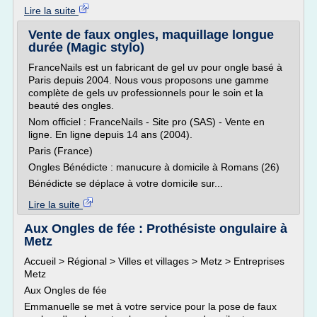
Lire la suite
Vente de faux ongles, maquillage longue
durée (Magic stylo)
FranceNails est un fabricant de gel uv pour ongle basé à
Paris depuis 2004. Nous vous proposons une gamme
complète de gels uv professionnels pour le soin et la
beauté des ongles.
Nom officiel : FranceNails - Site pro (SAS) - Vente en
ligne. En ligne depuis 14 ans (2004).
Paris (France)
Ongles Bénédicte : manucure à domicile à Romans (26)
Bénédicte se déplace à votre domicile sur...
Lire la suite
Aux Ongles de fée : Prothésiste ongulaire à
Metz
Accueil > Régional > Villes et villages > Metz > Entreprises
Metz
Aux Ongles de fée
Emmanuelle se met à votre service pour la pose de faux