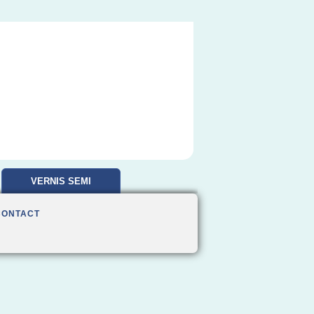
VERNIS SEMI
PERMANENT
CONTACT