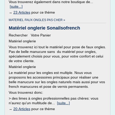
Vous trouverez également dans notre boutique de...
[suite...]
→
23 Articles
pour ce thème
MATERIEL FAUX ONGLES PAS CHER »
Matériel onglerie Sonailsofrench
Rechercher Votre Panier
Matériel onglerie
Vous trouverez ici tout le matériel pour pose de faux ongles.
Pas de belle manucure sans du matériel pour ongles,
spécialement choisis pour vous, pour votre confort et celui
de votre cliente.
Matériel onglerie
Le matériel pour les ongles est multiple. Nous vous
proposons les accessoires principaux pour réaliser une
belle manucure sur les ongles naturels mais aussi pour vos
french manucures et pose de vernis permanents.
Vous trouverez donc:
> des limes à ongles professionnelles pas chères: vous
n'aurez qu'un multitude de...
[suite...]
→
20 Articles
pour ce thème