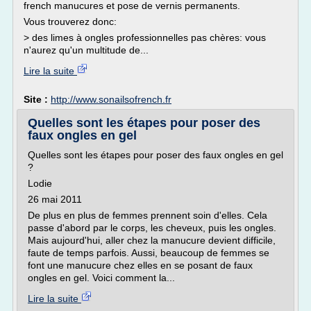
french manucures et pose de vernis permanents.
Vous trouverez donc:
> des limes à ongles professionnelles pas chères: vous
n'aurez qu'un multitude de...
Lire la suite
Site :
http://www.sonailsofrench.fr
Quelles sont les étapes pour poser des
faux ongles en gel
Quelles sont les étapes pour poser des faux ongles en gel
?
Lodie
26 mai 2011
De plus en plus de femmes prennent soin d'elles. Cela
passe d'abord par le corps, les cheveux, puis les ongles.
Mais aujourd'hui, aller chez la manucure devient difficile,
faute de temps parfois. Aussi, beaucoup de femmes se
font une manucure chez elles en se posant de faux
ongles en gel. Voici comment la...
Lire la suite