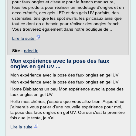
pour faux ongles et ciseaux pour la french manucure,
tous les produits pour réaliser un modelage d'ongles et un
deco créatifs, des gels LED et des gels UV parfaits, des
ustensiles, tels que les spot swirls, les pinceaux ainsi que
tout ce dont on a besoin pour réaliser des ongles french.
Vous trouverez également dans notre boutique de...
Lire la suite
Site :
nded.fr
Mon expérience avec la pose des faux
ongles en gel UV ...
Mon expérience avec la pose des faux ongles en gel UV
Mon expérience avec la pose des faux ongles en gel UV
Home Blablatons un peu Mon expérience avec la pose des
faux ongles en gel UV
Hello mes chéries, j'espère que vous allez bien. Aujourd'hui
j'aimerais vous parler d'une nouvelle expérience pour moi,
la pose des faux ongles en gel UV. Oui oui c'est la première
fois que je teste, je n'ai...
Lire la suite