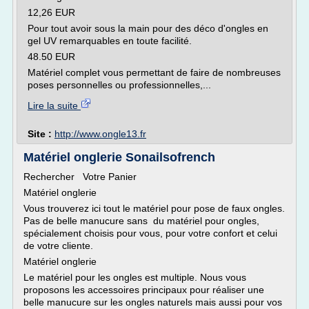
12,26 EUR
Pour tout avoir sous la main pour des déco d'ongles en
gel UV remarquables en toute facilité.
48.50 EUR
Matériel complet vous permettant de faire de nombreuses
poses personnelles ou professionnelles,...
Lire la suite
Site :
http://www.ongle13.fr
Matériel onglerie Sonailsofrench
Rechercher Votre Panier
Matériel onglerie
Vous trouverez ici tout le matériel pour pose de faux ongles.
Pas de belle manucure sans du matériel pour ongles,
spécialement choisis pour vous, pour votre confort et celui
de votre cliente.
Matériel onglerie
Le matériel pour les ongles est multiple. Nous vous
proposons les accessoires principaux pour réaliser une
belle manucure sur les ongles naturels mais aussi pour vos