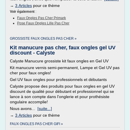
→
3 Articles
pour ce thème
Voir également
:
Faux Ongles Pas Cher Primark
Pose Faux Ongles Lille Pas Cher
GROSSISTE FAUX ONGLES PAS CHER »
Kit manucure pas cher, faux ongles gel UV
discount - Calyste
Calyste Manucure grossiste kit faux ongles en Gel UV
Kit manucure vernis semi-permanent, Lampe et Gel UV pas
cher pour faux ongles!
Gel UV faux ongles pour professionnels et débutants
Calyste propose des produits pour faux ongles en gel UV
discount de qualité pour débutant et professionnel qui se
lance à son compte dans l'onglerie et pour prothésiste
ongulaire accomplie!
Nous avons...
[suite...]
→
3 Articles
pour ce thème
FAUX ONGLES PAS CHER GIFI »