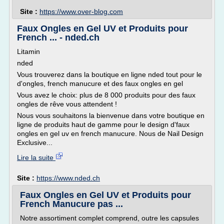
Site :
https://www.over-blog.com
Faux Ongles en Gel UV et Produits pour
French ... - nded.ch
Litamin
nded
Vous trouverez dans la boutique en ligne nded tout pour le
d'ongles, french manucure et des faux ongles en gel
Vous avez le choix: plus de 8 000 produits pour des faux
ongles de rêve vous attendent !
Nous vous souhaitons la bienvenue dans votre boutique en
ligne de produits haut de gamme pour le design d'faux
ongles en gel uv en french manucure. Nous de Nail Design
Exclusive...
Lire la suite
Site :
https://www.nded.ch
Faux Ongles en Gel UV et Produits pour
French Manucure pas ...
Notre assortiment complet comprend, outre les capsules