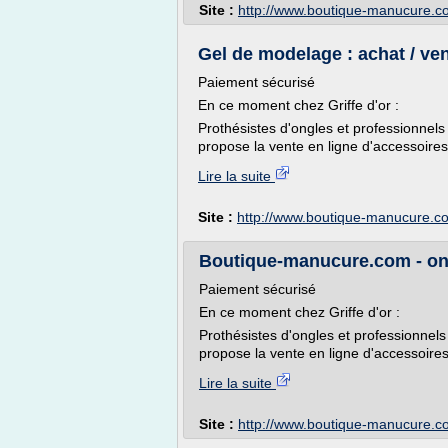
Site :
http://www.boutique-manucure.c
Gel de modelage : achat / vent
Paiement sécurisé
En ce moment chez Griffe d'or :
Prothésistes d'ongles et professionnels
propose la vente en ligne d'accessoires 
Lire la suite
Site :
http://www.boutique-manucure.c
Boutique-manucure.com - ongle
Paiement sécurisé
En ce moment chez Griffe d'or :
Prothésistes d'ongles et professionnels
propose la vente en ligne d'accessoires 
Lire la suite
Site :
http://www.boutique-manucure.c