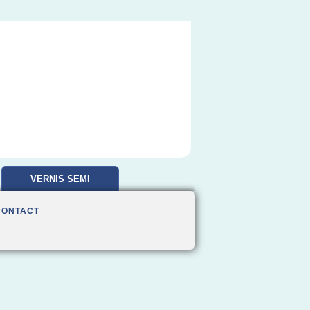
VERNIS SEMI
PERMANENT
CONTACT