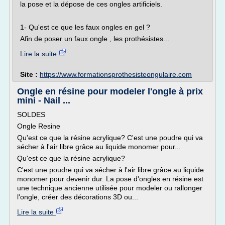
la pose et la dépose de ces ongles artificiels.
1- Qu'est ce que les faux ongles en gel ?
Afin de poser un faux ongle , les prothésistes...
Lire la suite
Site :
https://www.formationsprothesisteongulaire.com
Ongle en résine pour modeler l'ongle à prix
mini - Nail ...
SOLDES
Ongle Resine
Qu'est ce que la résine acrylique? C'est une poudre qui va
sécher à l'air libre grâce au liquide monomer pour...
Qu'est ce que la résine acrylique?
C'est une poudre qui va sécher à l'air libre grâce au liquide
monomer pour devenir dur. La pose d'ongles en résine est
une technique ancienne utilisée pour modeler ou rallonger
l'ongle, créer des décorations 3D ou...
Lire la suite