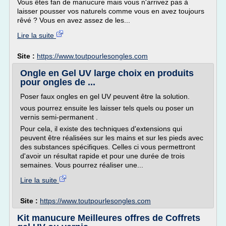
Vous êtes fan de manucure mais vous n'arrivez pas à
laisser pousser vos naturels comme vous en avez toujours
rêvé ? Vous en avez assez de les...
Lire la suite
Site :
https://www.toutpourlesongles.com
Ongle en Gel UV large choix en produits
pour ongles de ...
Poser faux ongles en gel UV peuvent être la solution.
vous pourrez ensuite les laisser tels quels ou poser un
vernis semi-permanent .
Pour cela, il existe des techniques d'extensions qui
peuvent être réalisées sur les mains et sur les pieds avec
des substances spécifiques. Celles ci vous permettront
d'avoir un résultat rapide et pour une durée de trois
semaines. Vous pourrez réaliser une...
Lire la suite
Site :
https://www.toutpourlesongles.com
Kit manucure Meilleures offres de Coffrets