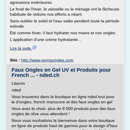
agressions extérieures.
Le froid de l'hiver, la vaisselle ou le ménage ont la fâcheuse
habitude de réduire nos efforts a néant.
Sans oublier le soleil et l'eau salée pendant toute la période
estivale.
Eté comme hiver, il faut hydrater nos mains et nos ongles.
L'application d'une crème hydratante...
Lire la suite
Site :
http://www.vernisongles.com
Faux Ongles en Gel UV et Produits pour
French ... - nded.ch
Litamin
nded
Vous trouverez dans la boutique en ligne nded tout pour
le d'ongles, french manucure et des faux ongles en gel
Vous avez le choix: plus de 8 000 produits pour des faux
ongles de rêve vous attendent !
Nous vous souhaitons la bienvenue dans votre boutique
en ligne de produits haut de gamme pour le design d'faux