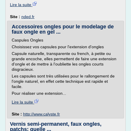
Lire la suite
Site :
nded.fr
Accessoires ongles pour le modelage de
faux ongle en gel ...
Caspules Ongles
Choisissez vos capsules pour l'extension d'ongles
Capsule naturelle, transparente ou french, à petite ou
grande encoche, elles permettent de faire une extension
d'ongle et de mettre à l'oubliette les ongles courts
disgracieux.
Les capsules sont très utilisées pour le rallongement de
l'ongle naturel, en effet cette technique est rapide et
facile.
Pour réaliser une extension...
Lire la suite
Site :
http://www.calyste.fr
Vernis semi-permanent, faux ongles,
patchs: quelle ...