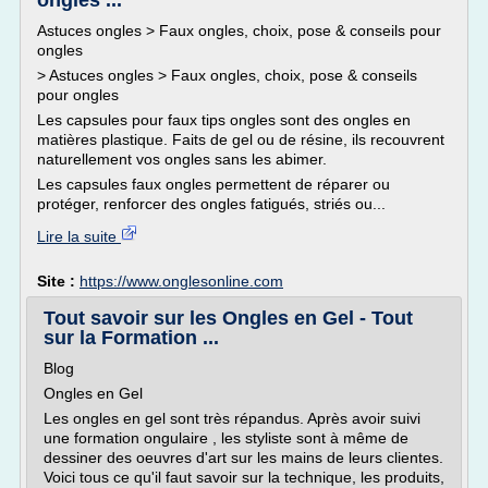
ongles ...
Astuces ongles > Faux ongles, choix, pose & conseils pour
ongles
> Astuces ongles > Faux ongles, choix, pose & conseils
pour ongles
Les capsules pour faux tips ongles sont des ongles en
matières plastique. Faits de gel ou de résine, ils recouvrent
naturellement vos ongles sans les abimer.
Les capsules faux ongles permettent de réparer ou
protéger, renforcer des ongles fatigués, striés ou...
Lire la suite
Site :
https://www.onglesonline.com
Tout savoir sur les Ongles en Gel - Tout
sur la Formation ...
Blog
Ongles en Gel
Les ongles en gel sont très répandus. Après avoir suivi
une formation ongulaire , les styliste sont à même de
dessiner des oeuvres d'art sur les mains de leurs clientes.
Voici tous ce qu'il faut savoir sur la technique, les produits,