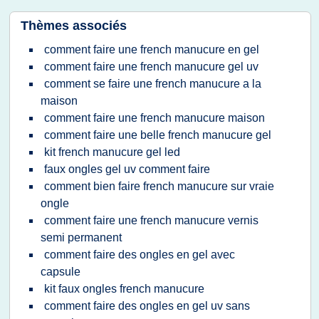
Thèmes associés
comment faire une french manucure en gel
comment faire une french manucure gel uv
comment se faire une french manucure a la
maison
comment faire une french manucure maison
comment faire une belle french manucure gel
kit french manucure gel led
faux ongles gel uv comment faire
comment bien faire french manucure sur vraie
ongle
comment faire une french manucure vernis
semi permanent
comment faire des ongles en gel avec
capsule
kit faux ongles french manucure
comment faire des ongles en gel uv sans