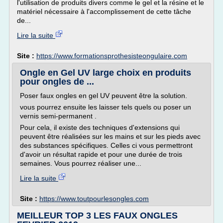
l'utilisation de produits divers comme le gel et la résine et le
matériel nécessaire à l'accomplissement de cette tâche
de...
Lire la suite
Site :
https://www.formationsprothesisteongulaire.com
Ongle en Gel UV large choix en produits
pour ongles de ...
Poser faux ongles en gel UV peuvent être la solution.
vous pourrez ensuite les laisser tels quels ou poser un
vernis semi-permanent .
Pour cela, il existe des techniques d'extensions qui
peuvent être réalisées sur les mains et sur les pieds avec
des substances spécifiques. Celles ci vous permettront
d'avoir un résultat rapide et pour une durée de trois
semaines. Vous pourrez réaliser une...
Lire la suite
Site :
https://www.toutpourlesongles.com
MEILLEUR TOP 3 LES FAUX ONGLES