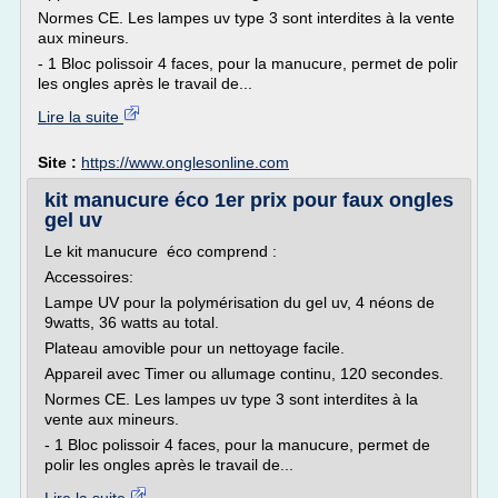
Normes CE. Les lampes uv type 3 sont interdites à la vente
aux mineurs.
- 1 Bloc polissoir 4 faces, pour la manucure, permet de polir
les ongles après le travail de...
Lire la suite
Site :
https://www.onglesonline.com
kit manucure éco 1er prix pour faux ongles
gel uv
Le kit manucure éco comprend :
Accessoires:
Lampe UV pour la polymérisation du gel uv, 4 néons de
9watts, 36 watts au total.
Plateau amovible pour un nettoyage facile.
Appareil avec Timer ou allumage continu, 120 secondes.
Normes CE. Les lampes uv type 3 sont interdites à la
vente aux mineurs.
- 1 Bloc polissoir 4 faces, pour la manucure, permet de
polir les ongles après le travail de...