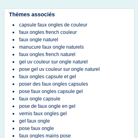
Thèmes associés
capsule faux ongles de couleur
faux ongles french couleur
faux ongle naturel
manucure faux ongle naturels
faux ongles french naturel
gel uv couleur sur ongle naturel
pose gel uv couleur sur ongle naturel
faux ongles capsule et gel
poser des faux ongles capsules
pose faux ongles capsule gel
faux ongle capsule
pose de faux ongle en gel
vernis faux ongles gel
gel faux ongle
pose faux ongle
faux ongles mains pose