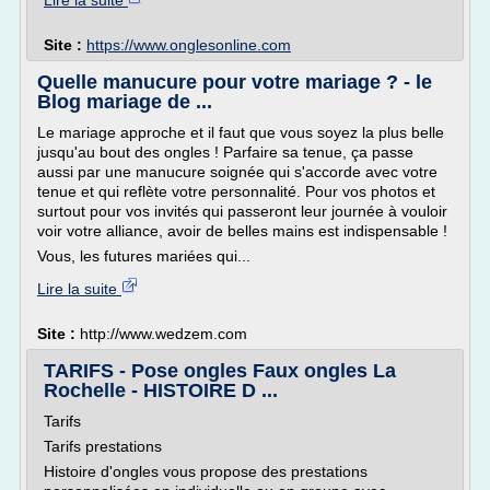
Lire la suite
Site :
https://www.onglesonline.com
Quelle manucure pour votre mariage ? - le
Blog mariage de ...
Le mariage approche et il faut que vous soyez la plus belle
jusqu'au bout des ongles ! Parfaire sa tenue, ça passe
aussi par une manucure soignée qui s'accorde avec votre
tenue et qui reflète votre personnalité. Pour vos photos et
surtout pour vos invités qui passeront leur journée à vouloir
voir votre alliance, avoir de belles mains est indispensable !
Vous, les futures mariées qui...
Lire la suite
Site :
http://www.wedzem.com
TARIFS - Pose ongles Faux ongles La
Rochelle - HISTOIRE D ...
Tarifs
Tarifs prestations
Histoire d'ongles vous propose des prestations