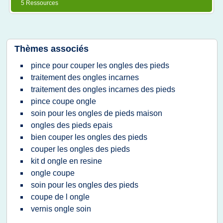
5 Ressources
Thèmes associés
pince pour couper les ongles des pieds
traitement des ongles incarnes
traitement des ongles incarnes des pieds
pince coupe ongle
soin pour les ongles de pieds maison
ongles des pieds epais
bien couper les ongles des pieds
couper les ongles des pieds
kit d ongle en resine
ongle coupe
soin pour les ongles des pieds
coupe de l ongle
vernis ongle soin