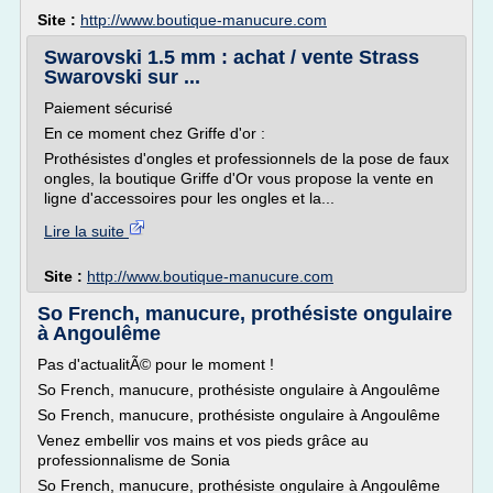
Site :
http://www.boutique-manucure.com
Swarovski 1.5 mm : achat / vente Strass
Swarovski sur ...
Paiement sécurisé
En ce moment chez Griffe d'or :
Prothésistes d'ongles et professionnels de la pose de faux
ongles, la boutique Griffe d'Or vous propose la vente en
ligne d'accessoires pour les ongles et la...
Lire la suite
Site :
http://www.boutique-manucure.com
So French, manucure, prothésiste ongulaire
à Angoulême
Pas d'actualitÃ© pour le moment !
So French, manucure, prothésiste ongulaire à Angoulême
So French, manucure, prothésiste ongulaire à Angoulême
Venez embellir vos mains et vos pieds grâce au
professionnalisme de Sonia
So French, manucure, prothésiste ongulaire à Angoulême