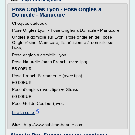
Pose Ongles Lyon - Pose Ongles a
Domicile - Manucure
Chèques cadeaux
Pose Ongles Lyon - Pose Ongles a Domicile - Manucure
Ongles à domicile sur Lyon, Pose ongle en gel, pose
Ongle résine, Manucure, Esthéticienne à domicile sur
Lyon,
Pose ongles a domicile Lyon
Pose Naturelle (sans French, avec tips)
55.00EUR
Pose French Permanente (avec tips)
60.00EUR
Pose d'ongles (avec tips) + Strass
60.00EUR
Pose Gel de Couleur (avec...
Lire la suite
Site :
http://www.sublime-beaute.com