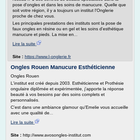
pose d'ongles et dans les soins de manucure. Quelle que
soit votre région, il y a toujours un institut l'Onglerie
proche de chez vous.
Les principales prestations des instituts sont la pose de
faux ongles en résine ou en gel et les soins d'esthétique
manucure et pieds. La mise en...
Lire la suite
Site :
https://www.l-onglerie.fr
Ongles Rouen Manucure Esthéticienne
Ongles Rouen
L'institut est créé depuis 2003. Esthéticienne et Prothésie
ongulaire diplômée et expérimentée, j'apporte la réponse
beauté à vos besoins par des soins complets et
personnalisés.
C'est dans une ambiance glamour qu'Emelie vous accueille
avec une qualité de...
Lire la suite
Site :
http://www.avosongles-institut.com