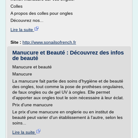
Colles
A propos des colles pour ongles
Découvrez nos...
Lire la suite
Site :
http://www.sonailsofrench.fr
Manucure et Beauté : Découvrez des infos
de beauté
Manucure et beauté
Manucure
La manucure fait partie des soins d'hygiène et de beauté
des ongles, tout comme la pose de prothèses ongulaires,
de faux ongles ou de gel UV à ongles. Elle permet
d'apporter aux ongles tout le soin nécessaire à leur éclat.
Prix d'une manucure
Le prix d'une manucure en onglerie ou en institut de
beauté peut varier d'un établissement à l'autre, selon les
soins...
Lire la suite