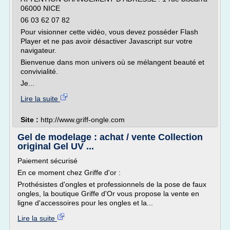
06000 NICE
06 03 62 07 82
Pour visionner cette vidéo, vous devez posséder Flash
Player et ne pas avoir désactiver Javascript sur votre
navigateur.
Bienvenue dans mon univers où se mélangent beauté et
convivialité.
Je...
Lire la suite
Site :
http://www.griff-ongle.com
Gel de modelage : achat / vente Collection
original Gel UV ...
Paiement sécurisé
En ce moment chez Griffe d'or :
Prothésistes d'ongles et professionnels de la pose de faux
ongles, la boutique Griffe d'Or vous propose la vente en
ligne d'accessoires pour les ongles et la...
Lire la suite